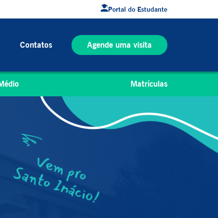
Portal do Estudante
Contatos
Agende uma visita
Médio
Matrículas