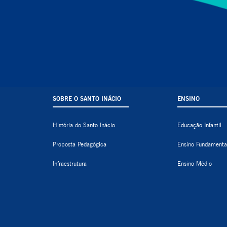
SOBRE O SANTO INÁCIO
ENSINO
História do Santo Inácio
Educação Infantil
Proposta Pedagógica
Ensino Fundamenta
Infraestrutura
Ensino Médio