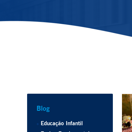
Blog
Educação Infantil