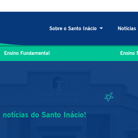
Sobre o Santo Inácio
Notícias
Ensino Fundamental
Ensino 
notícias do Santo Inácio!