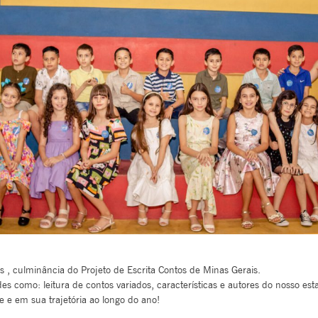
s , culminância do Projeto de Escrita Contos de Minas Gerais.
es como: leitura de contos variados, características e autores do nosso est
 e em sua trajetória ao longo do ano!