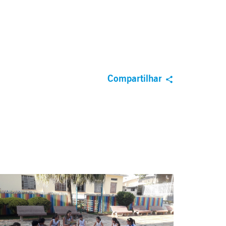
Compartilhar