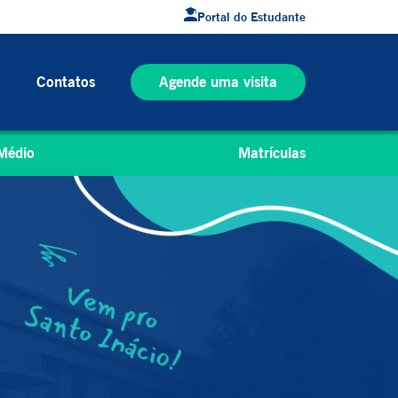
Portal do Estudante
Contatos
Agende uma visita
Médio
Matrículas