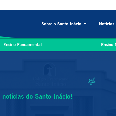
Sobre o Santo Inácio
Notícias
Ensino Fundamental
Ensino 
notícias do Santo Inácio!