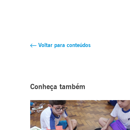
Voltar para conteúdos
Conheça também