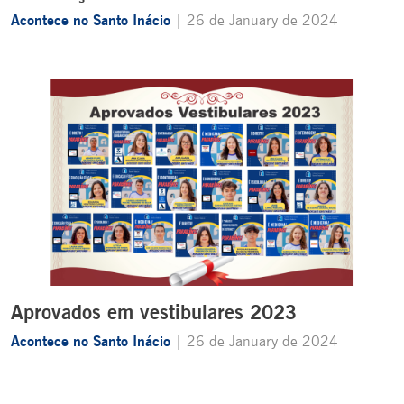
Acontece no Santo Inácio
| 26 de January de 2024
Aprovados em vestibulares 2023
Acontece no Santo Inácio
| 26 de January de 2024