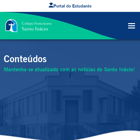
Portal do Estudante
Conteúdos
Mantenha-se atualizado com as notícias do Santo Inácio!