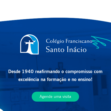
Desde 1940 reafirmando o compromisso com
excelência na formação e no ensino!
Agende uma visita