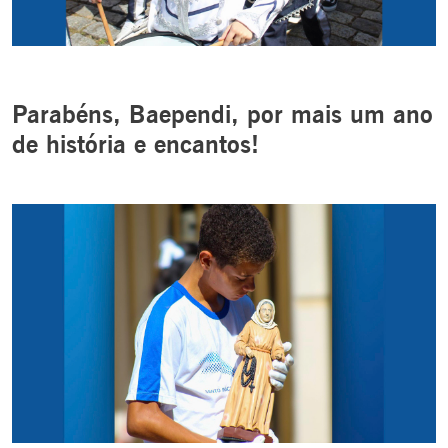
Parabéns, Baependi, por mais um ano
de história e encantos!