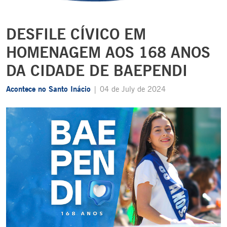
DESFILE CÍVICO EM
HOMENAGEM AOS 168 ANOS
DA CIDADE DE BAEPENDI
Acontece no Santo Inácio
| 04 de July de 2024