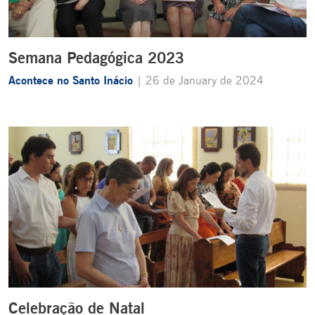
Semana Pedagógica 2023
Acontece no Santo Inácio
| 26 de January de 2024
Celebração de Natal