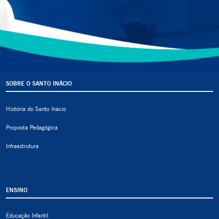
SOBRE O SANTO INÁCIO
História do Santo Inácio
Proposta Pedagógica
Infraestrutura
ENSINO
Educação Infantil