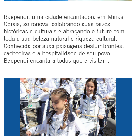
Baependi, uma cidade encantadora em Minas
Gerais, se renova, celebrando suas raízes
históricas e culturais e abraçando o futuro com
toda a sua beleza natural e riqueza cultural.
Conhecida por suas paisagens deslumbrantes,
cachoeiras e a hospitalidade de seu povo,
Baependi encanta a todos que a visitam.