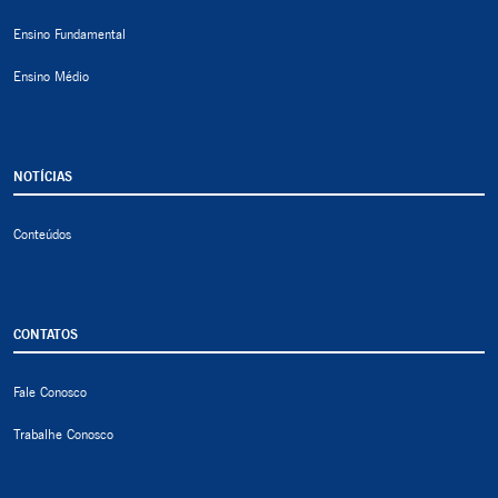
Ensino Fundamental
Ensino Médio
NOTÍCIAS
Conteúdos
CONTATOS
Fale Conosco
Trabalhe Conosco