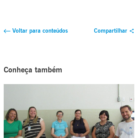
Voltar para conteúdos
Compartilhar
Conheça também